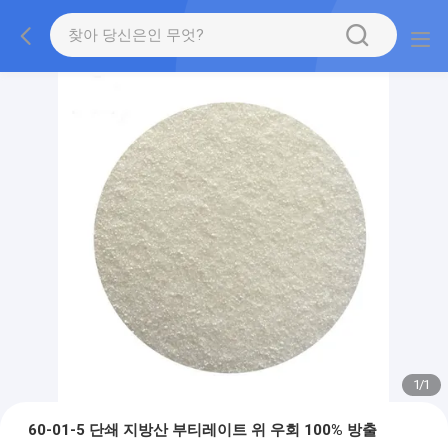
1
/
1
60-01-5 단쇄 지방산 부티레이트 위 우회 100% 방출