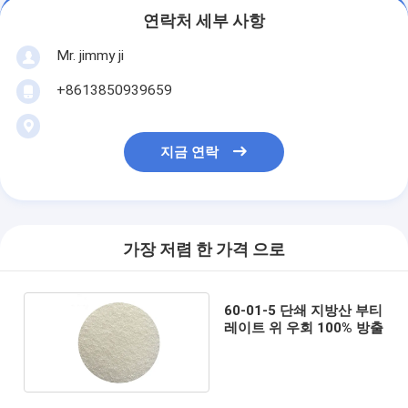
연락처 세부 사항
Mr. jimmy ji
+8613850939659
지금 연락
가장 저렴 한 가격 으로
60-01-5 단쇄 지방산 부티
레이트 위 우회 100% 방출